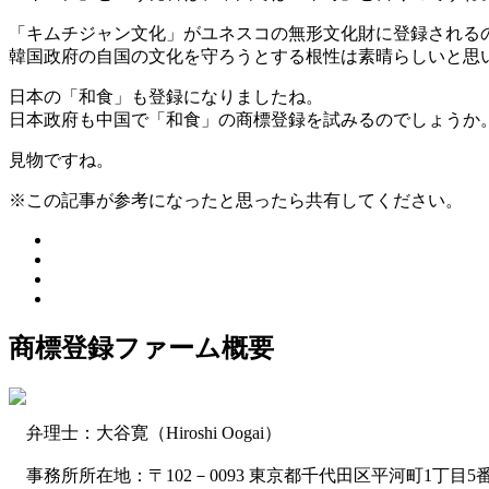
「キムチジャン文化」がユネスコの無形文化財に登録される
韓国政府の自国の文化を守ろうとする根性は素晴らしいと思
日本の「和食」も登録になりましたね。
日本政府も中国で「和食」の商標登録を試みるのでしょうか
見物ですね。
※この記事が参考になったと思ったら共有してください。
商標登録ファーム概要
弁理士：大谷寛（Hiroshi Oogai）
事務所所在地：〒102－0093 東京都千代田区平河町1丁目5番1