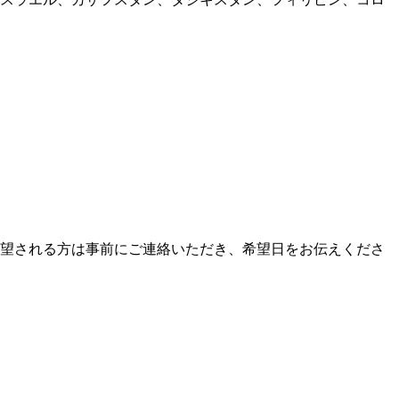
望される方は事前にご連絡いただき、希望日をお伝えくださ