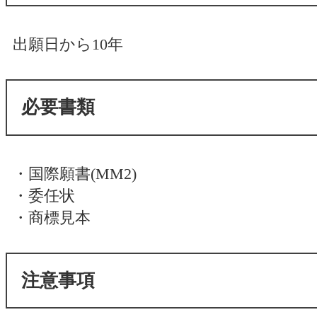
出願日から10年
必要書類
・国際願書(MM2)
・委任状
・商標見本
注意事項