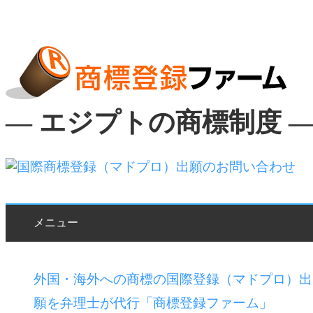
― エジプトの商標制度 
メニュー
外国・海外への商標の国際登録（マドプロ）出
願を弁理士が代行「商標登録ファーム」