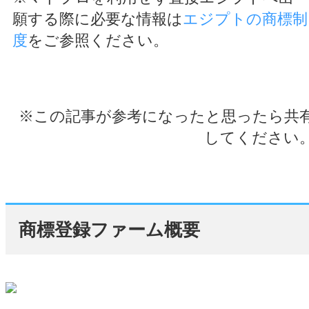
願する際に必要な情報は
エジプトの商標制
度
をご参照ください。
※この記事が参考になったと思ったら共
してください
商標登録ファーム概要