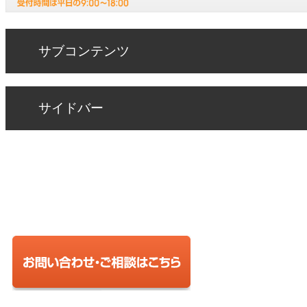
サブコンテンツ
サイドバー