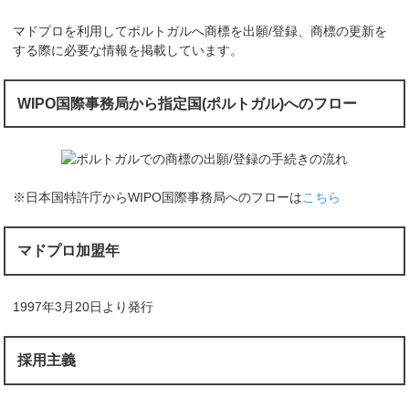
マドプロを利用してポルトガルへ商標を出願/登録、商標の更新を
する際に必要な情報を掲載しています。
WIPO国際事務局から指定国(ポルトガル)へのフロー
※日本国特許庁からWIPO国際事務局へのフローは
こちら
マドプロ加盟年
1997年3月20日より発行
採用主義