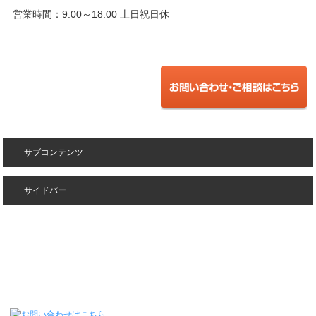
営業時間：9:00～18:00 土日祝日休
サブコンテンツ
サイドバー