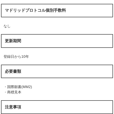
マドリッドプロトコル個別手数料
なし
更新期間
登録日から10年
必要書類
・国際願書(MM2)
・商標見本
注意事項