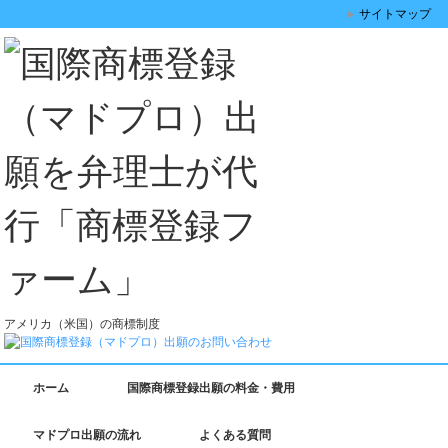
サイトマップ
アメリカ（米国）の商標制度
ホーム
国際商標登録出願の料金・費用
マドプロ出願の流れ
よくある質問