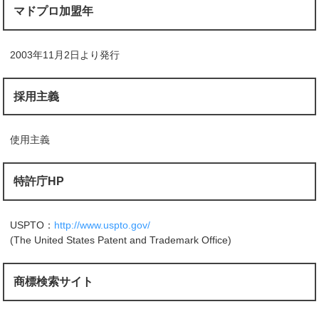
マドプロ加盟年
2003年11月2日より発行
採用主義
使用主義
特許庁HP
USPTO：
http://www.uspto.gov/
(The United States Patent and Trademark Office)
商標検索サイト