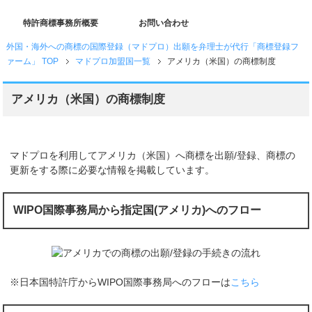
特許商標事務所概要
お問い合わせ
外国・海外への商標の国際登録（マドプロ）出願を弁理士が代行「商標登録フ
ァーム」 TOP
マドプロ加盟国一覧
アメリカ（米国）の商標制度
アメリカ（米国）の商標制度
マドプロを利用してアメリカ（米国）へ商標を出願/登録、商標の
更新をする際に必要な情報を掲載しています。
WIPO国際事務局から指定国(アメリカ)へのフロー
※日本国特許庁からWIPO国際事務局へのフローは
こちら