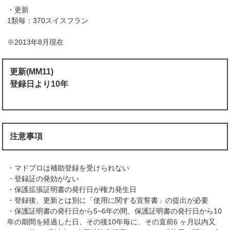
・更新
1類毎：370スイスフラン
※2013年8月現在
更新(MM11)
登録日より10年
注意事項
・マドプロは補助登録を受けられない
・登録証の発効がない
・保護拡張証明書の発行日が権力発生日
・登録後、更新とは別に「使用に関する宣誓書」の提出が必要
・保護証明書の発行日から5~6年の間、保護証明書の発行日から10
年の期間を経過した日、その後10年毎に、その直前6 ヶ月以内又