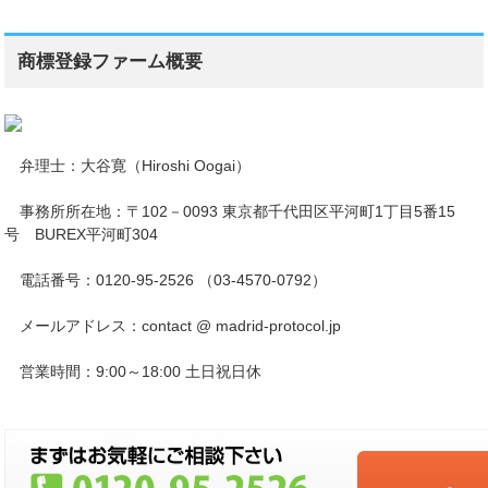
商標登録ファーム概要
弁理士：大谷寛（Hiroshi Oogai）
事務所所在地：〒102－0093 東京都千代田区平河町1丁目5番15
号 BUREX平河町304
電話番号：0120-95-2526 （03-4570-0792）
メールアドレス：contact @ madrid-protocol.jp
営業時間：9:00～18:00 土日祝日休